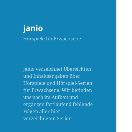
janio
Hörspiele für Erwachsene
janio verzeichnet Übersichten
und Inhaltsangaben über
Hörspiele und Hörspiel-Serien
für Erwachsene. Wir befinden
uns noch im Aufbau und
ergänzen fortlaufend fehlende
Folgen aller hier
verzeichneten Serien.