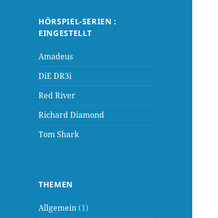
HÖRSPIEL-SERIEN :
EINGESTELLT
Amadeus
DiE DR3i
Red River
Richard Diamond
Tom Shark
THEMEN
Allgemein
(1)