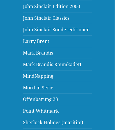
John Sinclair Edition 2000
John Sinclair Classics
John Sinclair Sondereditionen
Larry Brent
Mark Brandis
Mark Brandis Raumkadett
MindNapping
Mord in Serie
Offenbarung 23
Point Whitmark
Sherlock Holmes (maritim)