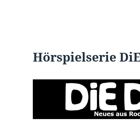
Hörspielserie Di