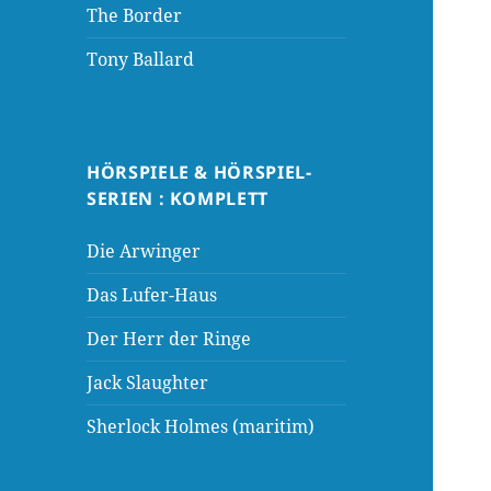
The Border
Tony Ballard
HÖRSPIELE & HÖRSPIEL-
SERIEN : KOMPLETT
Die Arwinger
Das Lufer-Haus
Der Herr der Ringe
Jack Slaughter
Sherlock Holmes (maritim)