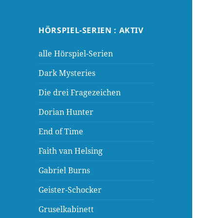
HÖRSPIEL-SERIEN : AKTIV
alle Hörspiel-Serien
Dark Mysteries
Die drei Fragezeichen
Dorian Hunter
End of Time
Faith van Helsing
Gabriel Burns
Geister-Schocker
Gruselkabinett