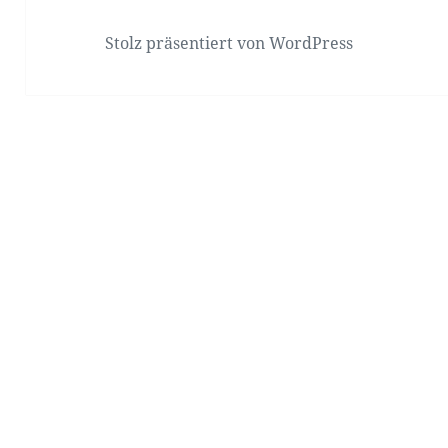
Stolz präsentiert von WordPress