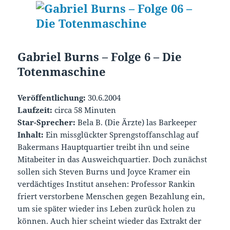
Gabriel Burns – Folge 6 – Die
Totenmaschine
Veröffentlichung:
30.6.2004
Laufzeit:
circa 58 Minuten
Star-Sprecher
:
Bela B. (Die Ärzte) las Barkeeper
Inhalt:
Ein missglückter Sprengstoffanschlag auf
Bakermans Hauptquartier treibt ihn und seine
Mitabeiter in das Ausweichquartier. Doch zunächst
sollen sich Steven Burns und Joyce Kramer ein
verdächtiges Institut ansehen: Professor Rankin
friert verstorbene Menschen gegen Bezahlung ein,
um sie später wieder ins Leben zurück holen zu
können. Auch hier scheint wieder das Extrakt der