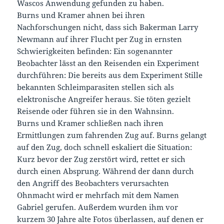
Wascos Anwendung gefunden zu haben.
Burns und Kramer ahnen bei ihren
Nachforschungen nicht, dass sich Bakerman Larry
Newmann auf ihrer Flucht per Zug in ernsten
Schwierigkeiten befinden: Ein sogenannter
Beobachter lässt an den Reisenden ein Experiment
durchführen: Die bereits aus dem Experiment Stille
bekannten Schleimparasiten stellen sich als
elektronische Angreifer heraus. Sie töten gezielt
Reisende oder führen sie in den Wahnsinn.
Burns und Kramer schließen nach ihren
Ermittlungen zum fahrenden Zug auf. Burns gelangt
auf den Zug, doch schnell eskaliert die Situation:
Kurz bevor der Zug zerstört wird, rettet er sich
durch einen Absprung. Während der dann durch
den Angriff des Beobachters verursachten
Ohnmacht wird er mehrfach mit dem Namen
Gabriel gerufen. Außerdem wurden ihm vor
kurzem 30 Jahre alte Fotos überlassen, auf denen er