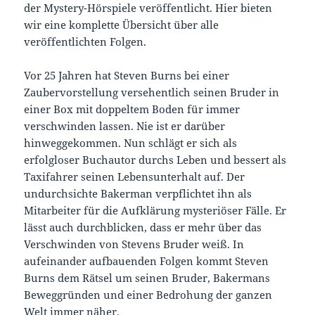
der Mystery-Hörspiele veröffentlicht. Hier bieten
wir eine komplette Übersicht über alle
veröffentlichten Folgen.
Vor 25 Jahren hat Steven Burns bei einer
Zaubervorstellung versehentlich seinen Bruder in
einer Box mit doppeltem Boden für immer
verschwinden lassen. Nie ist er darüber
hinweggekommen. Nun schlägt er sich als
erfolgloser Buchautor durchs Leben und bessert als
Taxifahrer seinen Lebensunterhalt auf. Der
undurchsichte Bakerman verpflichtet ihn als
Mitarbeiter für die Aufklärung mysteriöser Fälle. Er
lässt auch durchblicken, dass er mehr über das
Verschwinden von Stevens Bruder weiß. In
aufeinander aufbauenden Folgen kommt Steven
Burns dem Rätsel um seinen Bruder, Bakermans
Beweggründen und einer Bedrohung der ganzen
Welt immer näher.