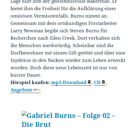
Lage hilft ihm der geheimnisvolle Bakerman. Er
bietet ihm die Freiheit für die Aufklärung eines
ominösen Vermisstenfalls. Burns nimmt an.
Gemeinsam mit dem ortskundigen Forstarbeiter
Larry Newman begibt sich Steven Burns für
Recherchen nach Eden Creek. Dort verhalten sich
die Menschen merkwürdig. Scheinbar sind die
Dorfbewohner mit einem Gift getötet und über eine
Injektion in den Nacken wieder zum Leben erweckt
worden. Doch diese neue Lebenszeit ist nur von
kurzer Dauer.
Hörspiel kaufen:
mp3-Download
,
CD
,
Angebote