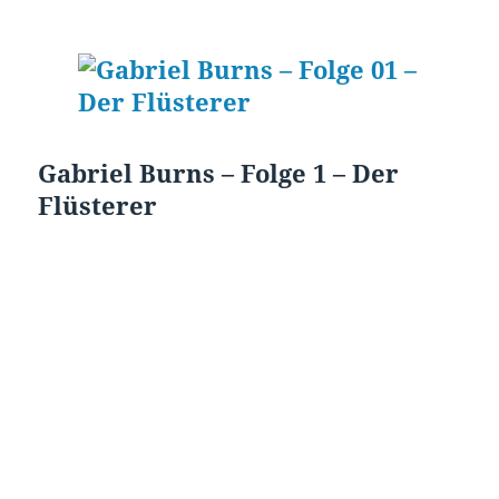
Gabriel Burns – Folge 1 – Der
Flüsterer