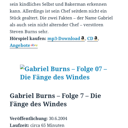
sein kindliches Selbst und Bakerman erkennen
kann. Allerdings ist sein Chef seitdem nicht ein
Stück gealtert. Die zwei Fakten – der Name Gabriel
als auch sein nicht alternder Chef – verstören
Steven Burns sehr.
Hörspiel kaufen:
mp3-Download
,
CD
,
Angebote
Gabriel Burns – Folge 7 – Die
Fänge des Windes
Veröffentlichung:
30.6.2004
Laufzeit:
circa 65 Minuten