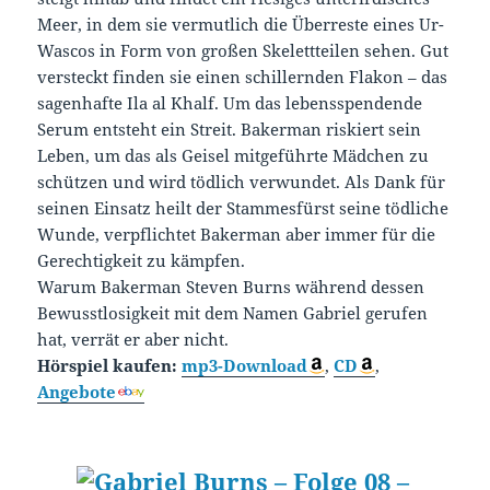
Meer, in dem sie vermutlich die Überreste eines Ur-
Wascos in Form von großen Skelettteilen sehen. Gut
versteckt finden sie einen schillernden Flakon – das
sagenhafte Ila al Khalf. Um das lebensspendende
Serum entsteht ein Streit. Bakerman riskiert sein
Leben, um das als Geisel mitgeführte Mädchen zu
schützen und wird tödlich verwundet. Als Dank für
seinen Einsatz heilt der Stammesfürst seine tödliche
Wunde, verpflichtet Bakerman aber immer für die
Gerechtigkeit zu kämpfen.
Warum Bakerman Steven Burns während dessen
Bewusstlosigkeit mit dem Namen Gabriel gerufen
hat, verrät er aber nicht.
Hörspiel kaufen:
mp3-Download
,
CD
,
Angebote