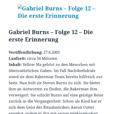
Gabriel Burns – Folge 12 – Die
erste Erinnerung
Veröffentlichung:
27.6.2005
Laufzeit:
circa 54 Minuten
Inhalt:
Yellow Ma gehört zu den Menschen mit
übernatürlichen Gaben. Im Fall Nachtkethdrale
stand sie dem Bakerman-Team bereits hilfreich zur
Seite. Nun holt sie Steven Burns zu sich. Sie bietet
ihm an Antworten zu finden, die Bakerman ihm
verweigert. Sie schickt Burns auf eine geistige Reise
zurück in die Vergangenheit. Schon als Kind hat er
sich dem Geist des Ritualmörders Aaron Cutter
erwehrt, indem er ihn mit seiner telekinetischen