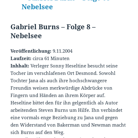
Gabriel Burns – Folge 8 –
Nebelsee
Veröffentlichung:
9.11.2004
Laufzeit:
circa 61 Minuten
Inhhalt:
Verleger Sonny Heseltine besucht seine
Tocher im verschlafenen Ort Desmond. Sowohl
Tochter Jana als auch ihre hochschwangere
Freundin weisen merkwürdige Abdrücke von
Fingern und Händen an ihrem Körper auf.
Heseltine bittet den für ihn gelgentlich als Autor
arbeitenden Steven Burns um Hilfe. Ihn verbindet
eine vormals enge Beziehung zu Jana und gegen
den Widerstand von Bakerman und Newman macht
sich Burns auf den Weg.