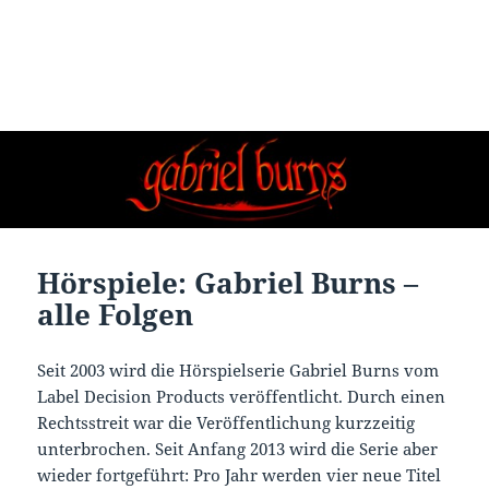
Hörspiele: Gabriel Burns –
alle Folgen
Seit 2003 wird die Hörspielserie Gabriel Burns vom
Label Decision Products veröffentlicht. Durch einen
Rechtsstreit war die Veröffentlichung kurzzeitig
unterbrochen. Seit Anfang 2013 wird die Serie aber
wieder fortgeführt: Pro Jahr werden vier neue Titel