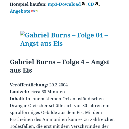
Hörspiel kaufen:
mp3-Download
,
CD
,
Angebote
Gabriel Burns – Folge 4 – Angst
aus Eis
Veröffentlichung:
29.3.2004
Laufzeit:
circa 60 Minuten
Inhalt:
In einem kleinen Ort am isländischen
Drangar-Gletscher schälte sich vor 30 Jahren ein
spiralförmiges Gebilde aus dem Eis. Mit dem
Erscheinen des Ammoniten kam es zu zahlreichen
Todesfällen, die erst mit dem Verschwinden der