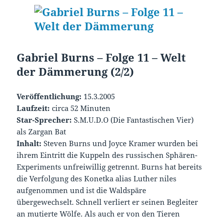
Gabriel Burns – Folge 11 – Welt
der Dämmerung (2/2)
Veröffentlichung:
15.3.2005
Laufzeit:
circa 52 Minuten
Star-Sprecher
:
S.M.U.D.O (Die Fantastischen Vier)
als
Zargan Bat
Inhalt:
Steven Burns und Joyce Kramer wurden bei
ihrem Eintritt die Kuppeln des russischen Sphären-
Experiments unfreiwillig getrennt. Burns hat bereits
die Verfolgung des Konetka alias Luther niles
aufgenommen und ist die Waldspäre
übergewechselt. Schnell verliert er seinen Begleiter
an mutierte Wölfe. Als auch er von den Tieren