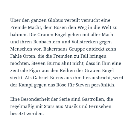
Über den ganzen Globus verteilt versucht eine
Fremde Macht, dem Bösen den Weg in die Welt zu
bahnen. Die Grauen Engel gehen mit aller Macht
und ihren Beobachtern und Vollstrecken gegen
Menschen vor. Bakermans Gruppe entdeckt zehn
Fahle Orten, die die Fremden zu Fall bringen
möchten. Steven Burns ahnt nicht, dass in ihm eine
zentrale Figur aus den Reihen der Grauen Engel
steckt. Als Gabriel Burns aus ihm herausbricht, wird
der Kampf gegen das Böse für Steven persönlich.
Eine Besonderheit der Serie sind Gastrollen, die
regelmäßig mit Stars aus Musik und Fernsehen
besetzt werden.