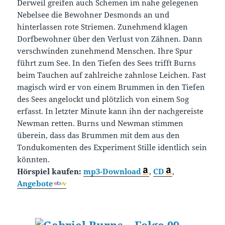
Derweil greifen auch Schemen im nahe gelegenen
Nebelsee die Bewohner Desmonds an und
hinterlassen rote Striemen. Zunehmend klagen
Dorfbewohner über den Verlust von Zähnen. Dann
verschwinden zunehmend Menschen. Ihre Spur
führt zum See. In den Tiefen des Sees trifft Burns
beim Tauchen auf zahlreiche zahnlose Leichen. Fast
magisch wird er von einem Brummen in den Tiefen
des Sees angelockt und plötzlich von einem Sog
erfasst. In letzter Minute kann ihn der nachgereiste
Newman retten. Burns und Newman stimmen
überein, dass das Brummen mit dem aus den
Tondukomenten des Experiment Stille identlich sein
könnten.
Hörspiel kaufen:
mp3-Download
,
CD
,
Angebote