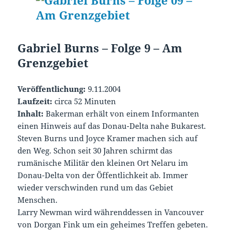
Gabriel Burns – Folge 9 – Am
Grenzgebiet
Veröffentlichung:
9.11.2004
Laufzeit:
circa 52 Minuten
Inhalt:
Bakerman erhält von einem Informanten
einen Hinweis auf das Donau-Delta nahe Bukarest.
Steven Burns und Joyce Kramer machen sich auf
den Weg. Schon seit 30 Jahren schirmt das
rumänische Militär den kleinen Ort Nelaru im
Donau-Delta von der Öffentlichkeit ab. Immer
wieder verschwinden rund um das Gebiet
Menschen.
Larry Newman wird währenddessen in Vancouver
von Dorgan Fink um ein geheimes Treffen gebeten.