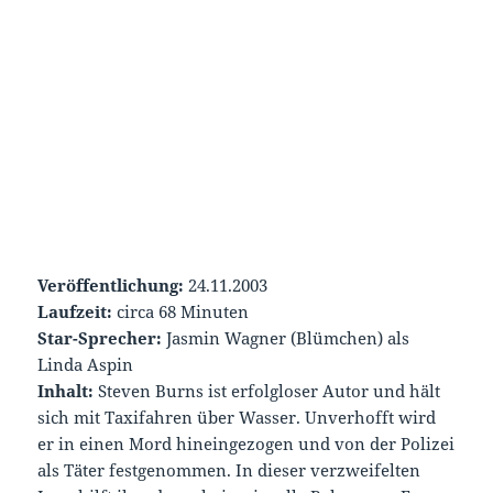
Veröffentlichung:
24.11.2003
Laufzeit:
circa 68 Minuten
Star-Sprecher:
Jasmin Wagner (Blümchen) als
Linda Aspin
Inhalt:
Steven Burns ist erfolgloser Autor und hält
sich mit Taxifahren über Wasser. Unverhofft wird
er in einen Mord hineingezogen und von der Polizei
als Täter festgenommen. In dieser verzweifelten