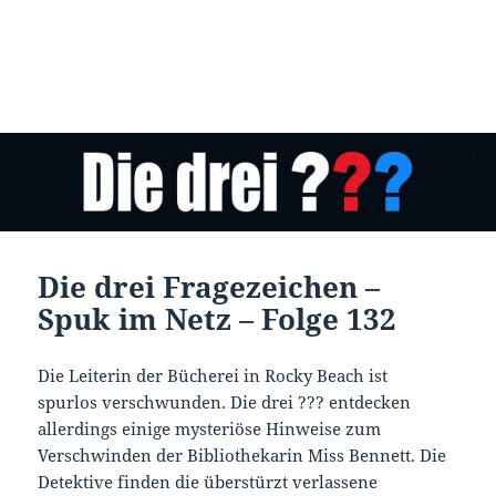
Die drei Fragezeichen –
Spuk im Netz – Folge 132
Die Leiterin der Bücherei in Rocky Beach ist
spurlos verschwunden. Die drei ??? entdecken
allerdings einige mysteriöse Hinweise zum
Verschwinden der Bibliothekarin Miss Bennett. Die
Detektive finden die überstürzt verlassene