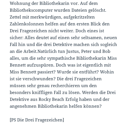
Wohnung der Bibliothekarin vor. Auf dem
Bibliothekscomputer wurden Dateien gelöscht.
Zettel mit merkwürdigen, aufgekritzelten
Zahlenkolonnen helfen auf den ersten Blick den
Drei Fragezeichen nicht weiter. Doch eines ist
sicher: Alles deutet auf einen sehr seltsamen, neuen
Fall hin und die drei Detektive machen sich sogleich
an die Arbeit.
Natürlich tun Justus, Peter und Bob
alles, um die sehr sympathische Bibliothekarin Miss
Bennett aufzuspüren. Doch was ist eigentlich mit
Miss Bennett passiert? Wurde sie entführt? Wohin
ist sie verschwunden? Die drei Fragezeichen
müssen sehr genau recherchieren um den
besonders kniffligen Fall zu lösen. Werden die Drei
Detektive aus Rocky Beach Erfolg haben und der
angenehmen Bibliothekarin helfen können?
[PS Die Drei Fragezeichen]