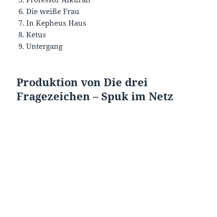
Die weiße Frau
In Kepheus Haus
Ketus
Untergang
Produktion von Die drei
Fragezeichen – Spuk im Netz