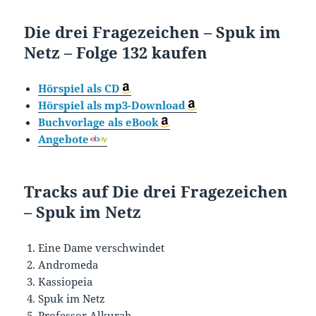
Die drei Fragezeichen – Spuk im
Netz – Folge 132 kaufen
Hörspiel als CD
Hörspiel als mp3-Download
Buchvorlage als eBook
Angebote
Tracks auf Die drei Fragezeichen
– Spuk im Netz
Eine Dame verschwindet
Andromeda
Kassiopeia
Spuk im Netz
Professor Alkurah