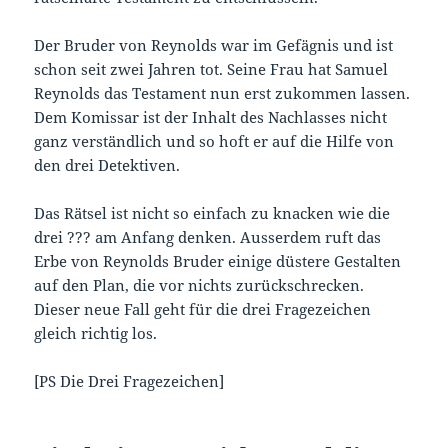
Der Bruder von Reynolds war im Gefägnis und ist
schon seit zwei Jahren tot. Seine Frau hat Samuel
Reynolds das Testament nun erst zukommen lassen.
Dem Komissar ist der Inhalt des Nachlasses nicht
ganz verständlich und so hoft er auf die Hilfe von
den drei Detektiven.
Das Rätsel ist nicht so einfach zu knacken wie die
drei ??? am Anfang denken. Ausserdem ruft das
Erbe von Reynolds Bruder einige düstere Gestalten
auf den Plan, die vor nichts zurückschrecken.
Dieser neue Fall geht für die drei Fragezeichen
gleich richtig los.
[PS Die Drei Fragezeichen]