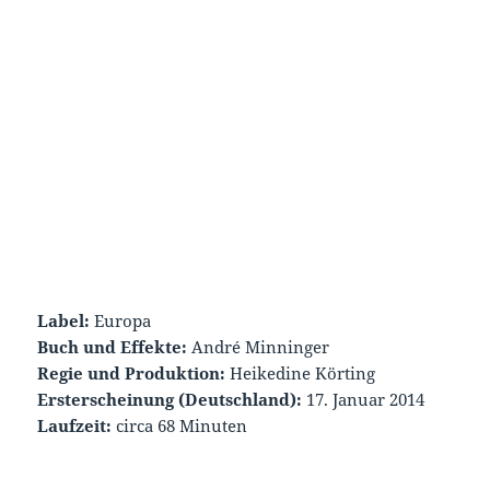
Label:
Europa
Buch und Effekte:
André Minninger
Regie und Produktion:
Heikedine Körting
Ersterscheinung (Deutschland):
17. Januar 2014
Laufzeit:
circa 68 Minuten