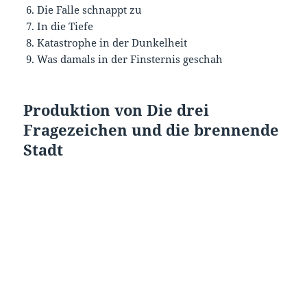
Die Falle schnappt zu
In die Tiefe
Katastrophe in der Dunkelheit
Was damals in der Finsternis geschah
Produktion von Die drei
Fragezeichen und die brennende
Stadt