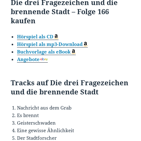
Die drei Fragezeichen und die
brennende Stadt – Folge 166
kaufen
Hörspiel als CD
Hörspiel als mp3-Download
Buchvorlage als eBook
Angebote
Tracks auf Die drei Fragezeichen
und die brennende Stadt
Nachricht aus dem Grab
Es brennt
Geisterschwaden
Eine gewisse Ähnlichkeit
Der Stadtforscher