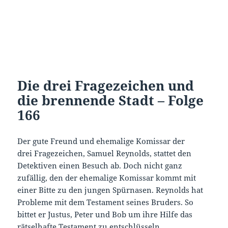
Die drei Fragezeichen und
die brennende Stadt – Folge
166
Der gute Freund und ehemalige Komissar der
drei Fragezeichen, Samuel Reynolds, stattet den
Detektiven einen Besuch ab. Doch nicht ganz
zufällig, den der ehemalige Komissar kommt mit
einer Bitte zu den jungen Spürnasen. Reynolds hat
Probleme mit dem Testament seines Bruders. So
bittet er Justus, Peter und Bob um ihre Hilfe das
rätselhafte Testament zu entschlüsseln.