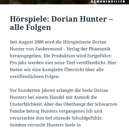
Hörspiele: Dorian Hunter –
alle Folgen
Seit August 2008 wird die Hörspielserie Dorian
Hunter von Zaubermond – Verlag der Phantastik
herausgegeben. Die Produktion wird fortgeführt:
Pro Jahr werden vier neue Titel veröffentlicht. Hier
bieten wir eine komplette Übersicht über alle
veröffentlichten Folgen.
Vor hunderten Jahren erlangte die Seele Dorian
Hunters bei einem Handel mit Asmodi die
Unsterblichkeit. Aber das Oberhaupt der Schwarzen
Familie betrog Hunters vergangenes Ich und
verursachte ihm tief sitzende Schuldgefühle.
Seitdem versucht Hunters Seele in