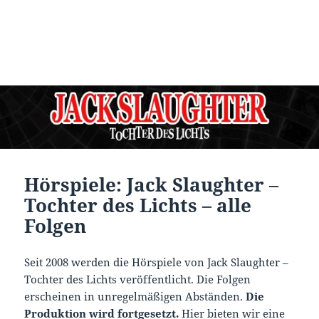
Hörspiele: Jack Slaughter –
Tochter des Lichts – alle
Folgen
Seit 2008 werden die Hörspiele von Jack Slaughter –
Tochter des Lichts veröffentlicht. Die Folgen
erscheinen in unregelmäßigen Abständen.
Die
Produktion wird fortgesetzt.
Hier bieten wir eine