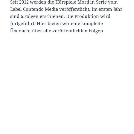
Seit 2012 werden die Hörspiele Mord in Serie vom
Label Contendo Media veröffentlicht. Im ersten Jahr
sind 6 Folgen erschienen. Die Produktion wird
fortgeführt. Hier bieten wir eine komplette
Übersicht über alle veröffentlichten Folgen.