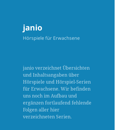
janio
Hörspiele für Erwachsene
janio verzeichnet Übersichten
und Inhaltsangaben über
Hörspiele und Hörspiel-Serien
für Erwachsene. Wir befinden
uns noch im Aufbau und
ergänzen fortlaufend fehlende
Folgen aller hier
verzeichneten Serien.