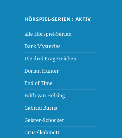
HÖRSPIEL-SERIEN : AKTIV
alle Hörspiel-Serien
Dark Mysteries
Die drei Fragezeichen
Dorian Hunter
End of Time
Faith van Helsing
Gabriel Burns
Geister-Schocker
Gruselkabinett