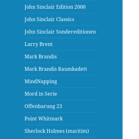
John Sinclair Edition 2000
John Sinclair Classics
John Sinclair Sondereditionen
Larry Brent
Mark Brandis
Mark Brandis Raumkadett
MindNapping
Mord in Serie
Offenbarung 23
Point Whitmark
Sherlock Holmes (maritim)