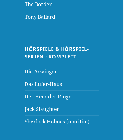
The Border
Tony Ballard
HÖRSPIELE & HÖRSPIEL-
SERIEN : KOMPLETT
Die Arwinger
Das Lufer-Haus
Der Herr der Ringe
Jack Slaughter
Sherlock Holmes (maritim)