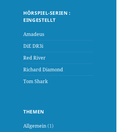
HÖRSPIEL-SERIEN :
EINGESTELLT
Amadeus
DiE DR3i
Red River
Richard Diamond
Tom Shark
THEMEN
Allgemein
(1)