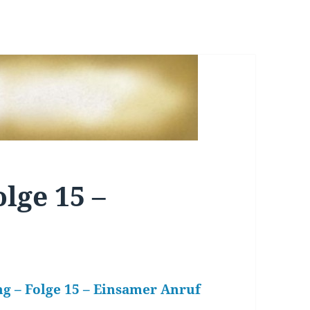
lge 15 –